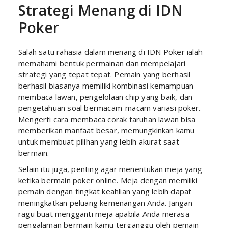
Strategi Menang di IDN
Poker
Salah satu rahasia dalam menang di IDN Poker ialah
memahami bentuk permainan dan mempelajari
strategi yang tepat tepat. Pemain yang berhasil
berhasil biasanya memiliki kombinasi kemampuan
membaca lawan, pengelolaan chip yang baik, dan
pengetahuan soal bermacam-macam variasi poker.
Mengerti cara membaca corak taruhan lawan bisa
memberikan manfaat besar, memungkinkan kamu
untuk membuat pilihan yang lebih akurat saat
bermain.
Selain itu juga, penting agar menentukan meja yang
ketika bermain poker online. Meja dengan memiliki
pemain dengan tingkat keahlian yang lebih dapat
meningkatkan peluang kemenangan Anda. Jangan
ragu buat mengganti meja apabila Anda merasa
pengalaman bermain kamu terganggu oleh pemain