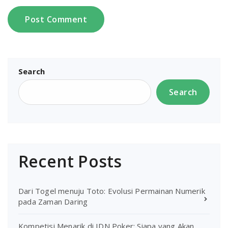
Search
Search
Recent Posts
Dari Togel menuju Toto: Evolusi Permainan Numerik
pada Zaman Daring
Kompetisi Menarik di IDN Poker: Siapa yang Akan