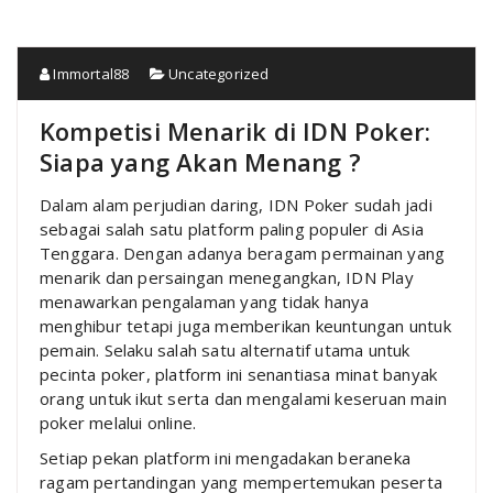
Immortal88
Uncategorized
Kompetisi Menarik di IDN Poker:
Siapa yang Akan Menang ?
Dalam alam perjudian daring, IDN Poker sudah jadi
sebagai salah satu platform paling populer di Asia
Tenggara. Dengan adanya beragam permainan yang
menarik dan persaingan menegangkan, IDN Play
menawarkan pengalaman yang tidak hanya
menghibur tetapi juga memberikan keuntungan untuk
pemain. Selaku salah satu alternatif utama untuk
pecinta poker, platform ini senantiasa minat banyak
orang untuk ikut serta dan mengalami keseruan main
poker melalui online.
Setiap pekan platform ini mengadakan beraneka
ragam pertandingan yang mempertemukan peserta