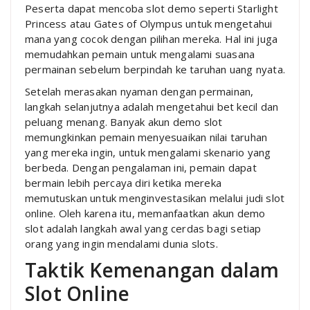
Peserta dapat mencoba slot demo seperti Starlight
Princess atau Gates of Olympus untuk mengetahui
mana yang cocok dengan pilihan mereka. Hal ini juga
memudahkan pemain untuk mengalami suasana
permainan sebelum berpindah ke taruhan uang nyata.
Setelah merasakan nyaman dengan permainan,
langkah selanjutnya adalah mengetahui bet kecil dan
peluang menang. Banyak akun demo slot
memungkinkan pemain menyesuaikan nilai taruhan
yang mereka ingin, untuk mengalami skenario yang
berbeda. Dengan pengalaman ini, pemain dapat
bermain lebih percaya diri ketika mereka
memutuskan untuk menginvestasikan melalui judi slot
online. Oleh karena itu, memanfaatkan akun demo
slot adalah langkah awal yang cerdas bagi setiap
orang yang ingin mendalami dunia slots.
Taktik Kemenangan dalam
Slot Online