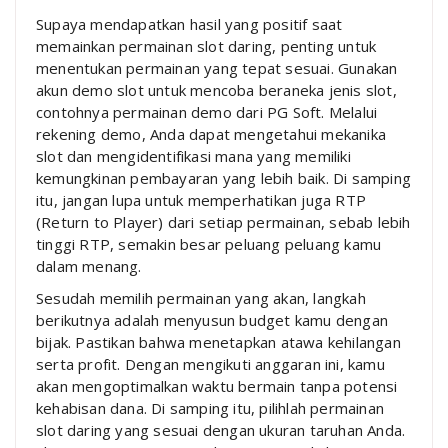
Supaya mendapatkan hasil yang positif saat
memainkan permainan slot daring, penting untuk
menentukan permainan yang tepat sesuai. Gunakan
akun demo slot untuk mencoba beraneka jenis slot,
contohnya permainan demo dari PG Soft. Melalui
rekening demo, Anda dapat mengetahui mekanika
slot dan mengidentifikasi mana yang memiliki
kemungkinan pembayaran yang lebih baik. Di samping
itu, jangan lupa untuk memperhatikan juga RTP
(Return to Player) dari setiap permainan, sebab lebih
tinggi RTP, semakin besar peluang peluang kamu
dalam menang.
Sesudah memilih permainan yang akan, langkah
berikutnya adalah menyusun budget kamu dengan
bijak. Pastikan bahwa menetapkan atawa kehilangan
serta profit. Dengan mengikuti anggaran ini, kamu
akan mengoptimalkan waktu bermain tanpa potensi
kehabisan dana. Di samping itu, pilihlah permainan
slot daring yang sesuai dengan ukuran taruhan Anda.