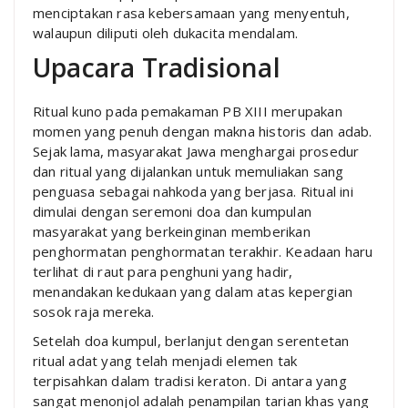
menciptakan rasa kebersamaan yang menyentuh,
walaupun diliputi oleh dukacita mendalam.
Upacara Tradisional
Ritual kuno pada pemakaman PB XIII merupakan
momen yang penuh dengan makna historis dan adab.
Sejak lama, masyarakat Jawa menghargai prosedur
dan ritual yang dijalankan untuk memuliakan sang
penguasa sebagai nahkoda yang berjasa. Ritual ini
dimulai dengan seremoni doa dan kumpulan
masyarakat yang berkeinginan memberikan
penghormatan penghormatan terakhir. Keadaan haru
terlihat di raut para penghuni yang hadir,
menandakan kedukaan yang dalam atas kepergian
sosok raja mereka.
Setelah doa kumpul, berlanjut dengan serentetan
ritual adat yang telah menjadi elemen tak
terpisahkan dalam tradisi keraton. Di antara yang
sangat menonjol adalah penampilan tarian khas yang