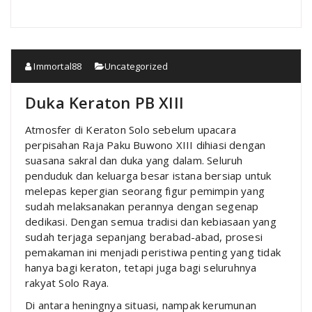
Immortal88
Uncategorized
Duka Keraton PB XIII
Atmosfer di Keraton Solo sebelum upacara
perpisahan Raja Paku Buwono XIII dihiasi dengan
suasana sakral dan duka yang dalam. Seluruh
penduduk dan keluarga besar istana bersiap untuk
melepas kepergian seorang figur pemimpin yang
sudah melaksanakan perannya dengan segenap
dedikasi. Dengan semua tradisi dan kebiasaan yang
sudah terjaga sepanjang berabad-abad, prosesi
pemakaman ini menjadi peristiwa penting yang tidak
hanya bagi keraton, tetapi juga bagi seluruhnya
rakyat Solo Raya.
Di antara heningnya situasi, nampak kerumunan