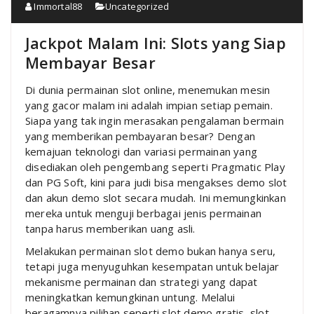
Immortal88
Uncategorized
Jackpot Malam Ini: Slots yang Siap
Membayar Besar
Di dunia permainan slot online, menemukan mesin
yang gacor malam ini adalah impian setiap pemain.
Siapa yang tak ingin merasakan pengalaman bermain
yang memberikan pembayaran besar? Dengan
kemajuan teknologi dan variasi permainan yang
disediakan oleh pengembang seperti Pragmatic Play
dan PG Soft, kini para judi bisa mengakses demo slot
dan akun demo slot secara mudah. Ini memungkinkan
mereka untuk menguji berbagai jenis permainan
tanpa harus memberikan uang asli.
Melakukan permainan slot demo bukan hanya seru,
tetapi juga menyuguhkan kesempatan untuk belajar
mekanisme permainan dan strategi yang dapat
meningkatkan kemungkinan untung. Melalui
beragamnya pilihan seperti slot demo gratis, slot