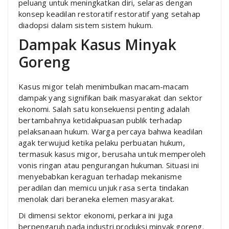
peluang untuk meningkatkan diri, selaras dengan
konsep keadilan restoratif restoratif yang setahap
diadopsi dalam sistem sistem hukum.
Dampak Kasus Minyak
Goreng
Kasus migor telah menimbulkan macam-macam
dampak yang signifikan baik masyarakat dan sektor
ekonomi. Salah satu konsekuensi penting adalah
bertambahnya ketidakpuasan publik terhadap
pelaksanaan hukum. Warga percaya bahwa keadilan
agak terwujud ketika pelaku perbuatan hukum,
termasuk kasus migor, berusaha untuk memperoleh
vonis ringan atau pengurangan hukuman. Situasi ini
menyebabkan keraguan terhadap mekanisme
peradilan dan memicu unjuk rasa serta tindakan
menolak dari beraneka elemen masyarakat.
Di dimensi sektor ekonomi, perkara ini juga
berpengaruh pada industri produksi minyak goreng.