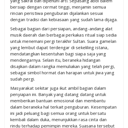
yang sakral dan dipenuhi arti. Sepasang abdi dalem
bersiap dengan cermat tinggi, menjamin semua
rincian peristiwa penguburan dijalankan sesuai
dengan tradisi dan kebiasaan yang sudah lama dijaga.
Sebagai bagian dari persiapan, andang-andang alat
musik daerah dan berbagai perkakas ritual siap sedia
untuk menemani pergi terakhir Sultan. Suara gamelan
yang lembut dapat terdengar di sekeliling istana,
mendatangkan kesentuhan bagi siapa saja yang
mendengarnya. Selain itu, beraneka hidangan
disajikan dalam rangka memuliakan yang telah pergi,
sebagai simbol hormat dan harapan untuk jiwa yang
sudah pergi.
Masyarakat sekitar juga ikut ambil bagian dalam
penyiapan ini. Banyak yang datang datang untuk
memberikan bantuan emosional dan membantu
dalam beraneka hal terkait penguburan. Kesempatan
ini jadi peluang bagi semua orang untuk bersatu
kembali dalam duka, menunjukkan rasa cinta dan
rindu terhadap pemimpin mereka. Suasana tersebut