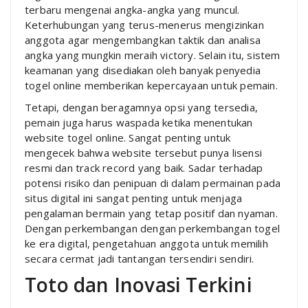
terbaru mengenai angka-angka yang muncul.
Keterhubungan yang terus-menerus mengizinkan
anggota agar mengembangkan taktik dan analisa
angka yang mungkin meraih victory. Selain itu, sistem
keamanan yang disediakan oleh banyak penyedia
togel online memberikan kepercayaan untuk pemain.
Tetapi, dengan beragamnya opsi yang tersedia,
pemain juga harus waspada ketika menentukan
website togel online. Sangat penting untuk
mengecek bahwa website tersebut punya lisensi
resmi dan track record yang baik. Sadar terhadap
potensi risiko dan penipuan di dalam permainan pada
situs digital ini sangat penting untuk menjaga
pengalaman bermain yang tetap positif dan nyaman.
Dengan perkembangan dengan perkembangan togel
ke era digital, pengetahuan anggota untuk memilih
secara cermat jadi tantangan tersendiri sendiri.
Toto dan Inovasi Terkini