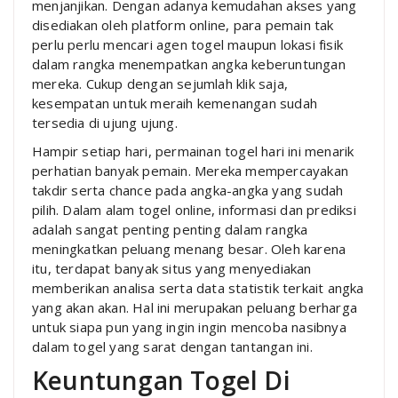
menjanjikan. Dengan adanya kemudahan akses yang
disediakan oleh platform online, para pemain tak
perlu perlu mencari agen togel maupun lokasi fisik
dalam rangka menempatkan angka keberuntungan
mereka. Cukup dengan sejumlah klik saja,
kesempatan untuk meraih kemenangan sudah
tersedia di ujung ujung.
Hampir setiap hari, permainan togel hari ini menarik
perhatian banyak pemain. Mereka mempercayakan
takdir serta chance pada angka-angka yang sudah
pilih. Dalam alam togel online, informasi dan prediksi
adalah sangat penting penting dalam rangka
meningkatkan peluang menang besar. Oleh karena
itu, terdapat banyak situs yang menyediakan
memberikan analisa serta data statistik terkait angka
yang akan akan. Hal ini merupakan peluang berharga
untuk siapa pun yang ingin ingin mencoba nasibnya
dalam togel yang sarat dengan tantangan ini.
Keuntungan Togel Di