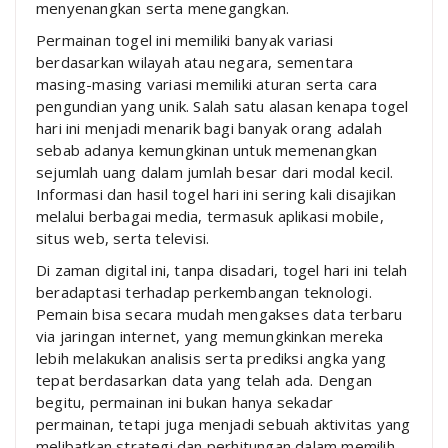
menyenangkan serta menegangkan.
Permainan togel ini memiliki banyak variasi
berdasarkan wilayah atau negara, sementara
masing-masing variasi memiliki aturan serta cara
pengundian yang unik. Salah satu alasan kenapa togel
hari ini menjadi menarik bagi banyak orang adalah
sebab adanya kemungkinan untuk memenangkan
sejumlah uang dalam jumlah besar dari modal kecil.
Informasi dan hasil togel hari ini sering kali disajikan
melalui berbagai media, termasuk aplikasi mobile,
situs web, serta televisi.
Di zaman digital ini, tanpa disadari, togel hari ini telah
beradaptasi terhadap perkembangan teknologi.
Pemain bisa secara mudah mengakses data terbaru
via jaringan internet, yang memungkinkan mereka
lebih melakukan analisis serta prediksi angka yang
tepat berdasarkan data yang telah ada. Dengan
begitu, permainan ini bukan hanya sekadar
permainan, tetapi juga menjadi sebuah aktivitas yang
melibatkan strategi dan perhitungan dalam memilih