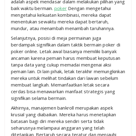
adalah aspek mendasar dalam melakukan pilihan yang
baik waktu bermain.
poker
Dengan mengetahui
mengetahui kekuatan kombinasi, mereka dapat
menentukan sewaktu mereka dapat bertaruh,
mundur, atau menambah menambah taruhannya.
Selanjutnya, posisi di meja permainan juga
berdampak signifikan dalam taktik bermain poker di
poker online. Letak awal biasanya memiliki banyak
ancaman karena pemain harus membuat keputusan
tanpa data yang cukup memadai mengenai aksi
pemain lain. Di lain pihak, letak terakhir memungkinkan
mereka untuk melihat tindakan dari lawan sebelum
membuat langkah. Memanfaatkan letak secara
cerdas bisa menawarkan manfaat strategis yang
signifikan selama bermain.
Akhirnya, manajemen bankroll merupakan aspek
krusial yang diabaikan. Mereka harus menetapkan
batasan bagi diri mereka sendiri serta tidak
seharusnya melampaui anggaran yang telah
ditetapkan. Bertaruh secara teratur dan menjauhi