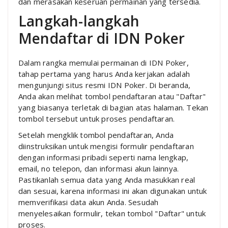
dan merasakan keseruan permainan yang tersedia.
Langkah-langkah
Mendaftar di IDN Poker
Dalam rangka memulai permainan di IDN Poker,
tahap pertama yang harus Anda kerjakan adalah
mengunjungi situs resmi IDN Poker. Di beranda,
Anda akan melihat tombol pendaftaran atau "Daftar"
yang biasanya terletak di bagian atas halaman. Tekan
tombol tersebut untuk proses pendaftaran.
Setelah mengklik tombol pendaftaran, Anda
diinstruksikan untuk mengisi formulir pendaftaran
dengan informasi pribadi seperti nama lengkap,
email, no telepon, dan informasi akun lainnya.
Pastikanlah semua data yang Anda masukkan real
dan sesuai, karena informasi ini akan digunakan untuk
memverifikasi data akun Anda. Sesudah
menyelesaikan formulir, tekan tombol "Daftar" untuk
proses.