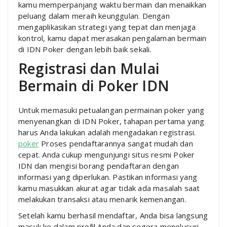
kamu memperpanjang waktu bermain dan menaikkan
peluang dalam meraih keunggulan. Dengan
mengaplikasikan strategi yang tepat dan menjaga
kontrol, kamu dapat merasakan pengalaman bermain
di IDN Poker dengan lebih baik sekali.
Registrasi dan Mulai
Bermain di Poker IDN
Untuk memasuki petualangan permainan poker yang
menyenangkan di IDN Poker, tahapan pertama yang
harus Anda lakukan adalah mengadakan registrasi.
poker
Proses pendaftarannya sangat mudah dan
cepat. Anda cukup mengunjungi situs resmi Poker
IDN dan mengisi borang pendaftaran dengan
informasi yang diperlukan. Pastikan informasi yang
kamu masukkan akurat agar tidak ada masalah saat
melakukan transaksi atau menarik kemenangan.
Setelah kamu berhasil mendaftar, Anda bisa langsung
masuk ke dalam profil Anda dan segera menelusuri