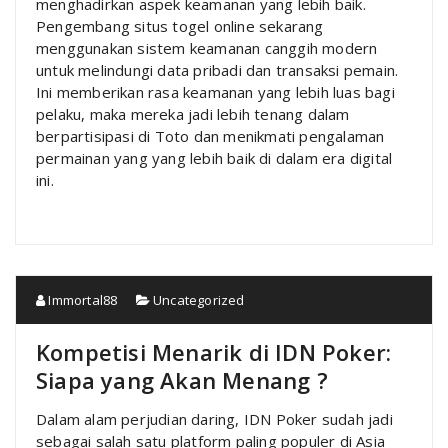
menghadirkan aspek keamanan yang lebih baik.
Pengembang situs togel online sekarang
menggunakan sistem keamanan canggih modern
untuk melindungi data pribadi dan transaksi pemain.
Ini memberikan rasa keamanan yang lebih luas bagi
pelaku, maka mereka jadi lebih tenang dalam
berpartisipasi di Toto dan menikmati pengalaman
permainan yang yang lebih baik di dalam era digital
ini.
Immortal88
Uncategorized
Kompetisi Menarik di IDN Poker:
Siapa yang Akan Menang ?
Dalam alam perjudian daring, IDN Poker sudah jadi
sebagai salah satu platform paling populer di Asia