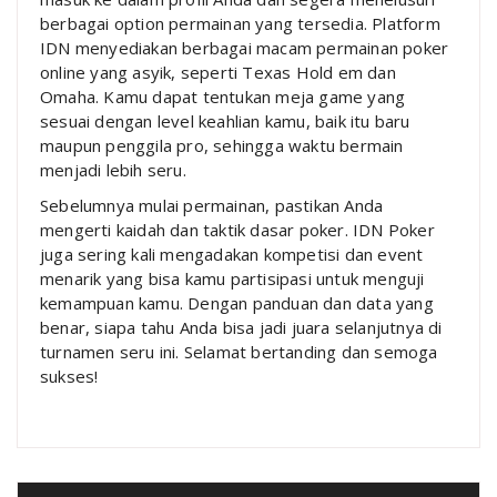
berbagai option permainan yang tersedia. Platform
IDN menyediakan berbagai macam permainan poker
online yang asyik, seperti Texas Hold em dan
Omaha. Kamu dapat tentukan meja game yang
sesuai dengan level keahlian kamu, baik itu baru
maupun penggila pro, sehingga waktu bermain
menjadi lebih seru.
Sebelumnya mulai permainan, pastikan Anda
mengerti kaidah dan taktik dasar poker. IDN Poker
juga sering kali mengadakan kompetisi dan event
menarik yang bisa kamu partisipasi untuk menguji
kemampuan kamu. Dengan panduan dan data yang
benar, siapa tahu Anda bisa jadi juara selanjutnya di
turnamen seru ini. Selamat bertanding dan semoga
sukses!