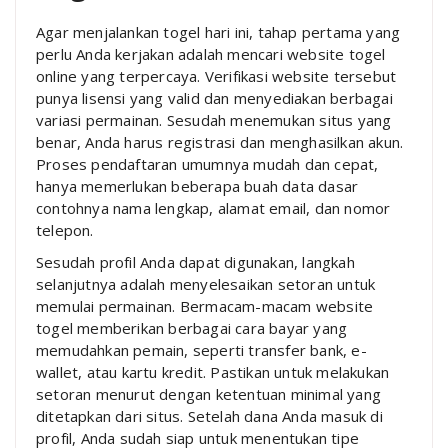
Agar menjalankan togel hari ini, tahap pertama yang
perlu Anda kerjakan adalah mencari website togel
online yang terpercaya. Verifikasi website tersebut
punya lisensi yang valid dan menyediakan berbagai
variasi permainan. Sesudah menemukan situs yang
benar, Anda harus registrasi dan menghasilkan akun.
Proses pendaftaran umumnya mudah dan cepat,
hanya memerlukan beberapa buah data dasar
contohnya nama lengkap, alamat email, dan nomor
telepon.
Sesudah profil Anda dapat digunakan, langkah
selanjutnya adalah menyelesaikan setoran untuk
memulai permainan. Bermacam-macam website
togel memberikan berbagai cara bayar yang
memudahkan pemain, seperti transfer bank, e-
wallet, atau kartu kredit. Pastikan untuk melakukan
setoran menurut dengan ketentuan minimal yang
ditetapkan dari situs. Setelah dana Anda masuk di
profil, Anda sudah siap untuk menentukan tipe