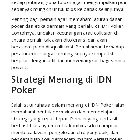
setiap putaran, guna tujuan agar mengumpulkan poin
sebanyak mungkin untuk lolos ke babak selanjutnya.
Penting bagi pemain agar memahami aturan dasar
poker dan etika bermain yang berlaku di IDN Poker.
Contohnya, tindakan kecurangan atau collusion di
antara pemain tak akan ditoleransi dan akan
berakibat pada disqualifikasi. Pemahaman terhadap
peraturan ini sangat penting supaya kompetisi
berjalan dengan adil dan menyenangkan bagi semua
peserta.
Strategi Menang di IDN
Poker
Salah satu rahasia dalam menang di IDN Poker ialah
memahami bentuk permainan dan mempelajari
strategi yang tepat tepat. Pemain yang berhasil
berhasil biasanya memiliki kombinasi kemampuan
membaca lawan, pengelolaan chip yang baik, dan
pengetahuan soal bermacam-macam variasi poker.