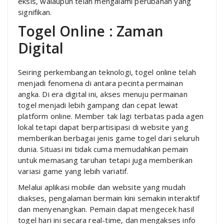
eksis, walaupun telah mengalami perubahan yang
signifikan.
Togel Online : Zaman
Digital
Seiring perkembangan teknologi, togel online telah
menjadi fenomena di antara pecinta permainan
angka. Di era digital ini, akses menuju permainan
togel menjadi lebih gampang dan cepat lewat
platform online. Member tak lagi terbatas pada agen
lokal tetapi dapat berpartisipasi di website yang
memberikan berbagai jenis game togel dari seluruh
dunia. Situasi ini tidak cuma memudahkan pemain
untuk memasang taruhan tetapi juga memberikan
variasi game yang lebih variatif.
Melalui aplikasi mobile dan website yang mudah
diakses, pengalaman bermain kini semakin interaktif
dan menyenangkan. Pemain dapat mengecek hasil
togel hari ini secara real-time, dan mengakses info