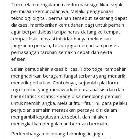
Toto telah mengalami transformasi signifikan sejak
permulaan kemunculannya. Melalui penggunaan
teknologi digital, permainan tersebut sekarang dapat
diakses, memberikan kemudahan bagi untuk pemain
agar berpartisipasi tanpa harus datang ke tempat
tempat fisik. Inovasi ini tidak hanya meluaskan
jangkauan pemain, tetapi juga menjadikan proses
pemasangan taruhan semakin cepat dan serta
efisien.
Selain kemudahan aksesibilitas, Toto togel tambahan
menghadirkan beragam fungsi terbaru yang menarik
menarik perhatian. Contohnya, sejumlah platform
togel online yang menawarkan data analisis dan dan
hasil statistik statistik yang bisa menolong pemain
untuk memilih angka. Melalui fitur-fitur ini, para pelaku
perjudian semakin merasakan percaya diri dalam
mengambil keputusan tersebut, dan ini akan
meningkatkan pengalaman bermain bermain.
Perkembangan di bidang teknologi ini juga