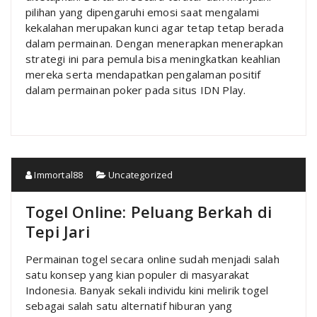
pilihan yang dipengaruhi emosi saat mengalami
kekalahan merupakan kunci agar tetap tetap berada
dalam permainan. Dengan menerapkan menerapkan
strategi ini para pemula bisa meningkatkan keahlian
mereka serta mendapatkan pengalaman positif
dalam permainan poker pada situs IDN Play.
Immortal88
Uncategorized
Togel Online: Peluang Berkah di
Tepi Jari
Permainan togel secara online sudah menjadi salah
satu konsep yang kian populer di masyarakat
Indonesia. Banyak sekali individu kini melirik togel
sebagai salah satu alternatif hiburan yang