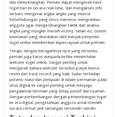
dan menyenangkan. Pemain dapat mengecek hasil
togel hari ini secara real-time, dan mengakses info
terbaru mengenai angka-angka yang muncul.
Keterhubungan yang terus-menerus mengizinkan
anggota agar mengembangkan taktik dan analisa
angka yang mungkin meraih victory. Selain itu, sistem
keamanan yang disediakan oleh banyak penyedia
togel online memberikan kepercayaan untuk pemain.
Tetapi, dengan beragamnya opsi yang tersedia,
pemain juga harus waspada ketika menentukan
website togel online. Sangat penting untuk
mengecek bahwa website tersebut punya lisensi
resmi dan track record yang baik. Sadar terhadap
potensi risiko dan penipuan di dalam permainan pada
situs digital ini sangat penting untuk menjaga
pengalaman bermain yang tetap positif dan nyaman.
Dengan perkembangan dengan perkembangan togel
ke era digital, pengetahuan anggota untuk memilih
secara cermat jadi tantangan tersendiri sendiri.