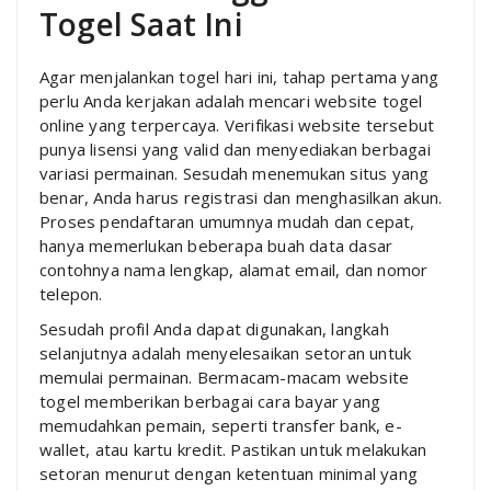
Togel Saat Ini
Agar menjalankan togel hari ini, tahap pertama yang
perlu Anda kerjakan adalah mencari website togel
online yang terpercaya. Verifikasi website tersebut
punya lisensi yang valid dan menyediakan berbagai
variasi permainan. Sesudah menemukan situs yang
benar, Anda harus registrasi dan menghasilkan akun.
Proses pendaftaran umumnya mudah dan cepat,
hanya memerlukan beberapa buah data dasar
contohnya nama lengkap, alamat email, dan nomor
telepon.
Sesudah profil Anda dapat digunakan, langkah
selanjutnya adalah menyelesaikan setoran untuk
memulai permainan. Bermacam-macam website
togel memberikan berbagai cara bayar yang
memudahkan pemain, seperti transfer bank, e-
wallet, atau kartu kredit. Pastikan untuk melakukan
setoran menurut dengan ketentuan minimal yang