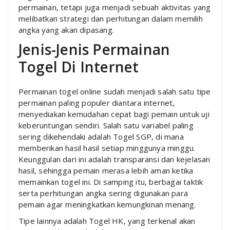
permainan, tetapi juga menjadi sebuah aktivitas yang
melibatkan strategi dan perhitungan dalam memilih
angka yang akan dipasang.
Jenis-Jenis Permainan
Togel Di Internet
Permainan togel online sudah menjadi salah satu tipe
permainan paling populer diantara internet,
menyediakan kemudahan cepat bagi pemain untuk uji
keberuntungan sendiri. Salah satu variabel paling
sering dikehendaki adalah Togel SGP, di mana
memberikan hasil hasil setiap minggunya minggu.
Keunggulan dari ini adalah transparansi dan kejelasan
hasil, sehingga pemain merasa lebih aman ketika
memainkan togel ini. Di samping itu, berbagai taktik
serta perhitungan angka sering digunakan para
pemain agar meningkatkan kemungkinan menang.
Tipe lainnya adalah Togel HK, yang terkenal akan