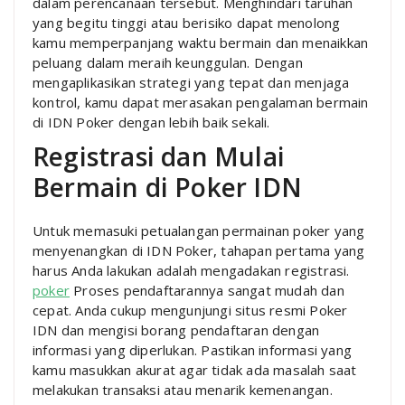
dalam perencanaan tersebut. Menghindari taruhan
yang begitu tinggi atau berisiko dapat menolong
kamu memperpanjang waktu bermain dan menaikkan
peluang dalam meraih keunggulan. Dengan
mengaplikasikan strategi yang tepat dan menjaga
kontrol, kamu dapat merasakan pengalaman bermain
di IDN Poker dengan lebih baik sekali.
Registrasi dan Mulai
Bermain di Poker IDN
Untuk memasuki petualangan permainan poker yang
menyenangkan di IDN Poker, tahapan pertama yang
harus Anda lakukan adalah mengadakan registrasi.
poker
Proses pendaftarannya sangat mudah dan
cepat. Anda cukup mengunjungi situs resmi Poker
IDN dan mengisi borang pendaftaran dengan
informasi yang diperlukan. Pastikan informasi yang
kamu masukkan akurat agar tidak ada masalah saat
melakukan transaksi atau menarik kemenangan.