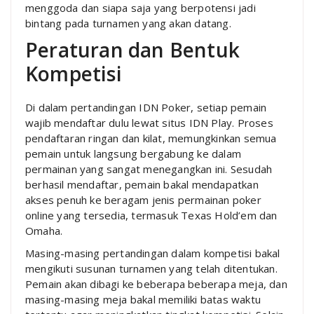
menggoda dan siapa saja yang berpotensi jadi
bintang pada turnamen yang akan datang.
Peraturan dan Bentuk
Kompetisi
Di dalam pertandingan IDN Poker, setiap pemain
wajib mendaftar dulu lewat situs IDN Play. Proses
pendaftaran ringan dan kilat, memungkinkan semua
pemain untuk langsung bergabung ke dalam
permainan yang sangat menegangkan ini. Sesudah
berhasil mendaftar, pemain bakal mendapatkan
akses penuh ke beragam jenis permainan poker
online yang tersedia, termasuk Texas Hold’em dan
Omaha.
Masing-masing pertandingan dalam kompetisi bakal
mengikuti susunan turnamen yang telah ditentukan.
Pemain akan dibagi ke beberapa beberapa meja, dan
masing-masing meja bakal memiliki batas waktu