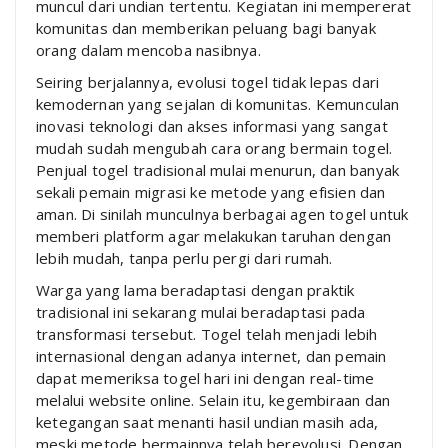
muncul dari undian tertentu. Kegiatan ini mempererat
komunitas dan memberikan peluang bagi banyak
orang dalam mencoba nasibnya.
Seiring berjalannya, evolusi togel tidak lepas dari
kemodernan yang sejalan di komunitas. Kemunculan
inovasi teknologi dan akses informasi yang sangat
mudah sudah mengubah cara orang bermain togel.
Penjual togel tradisional mulai menurun, dan banyak
sekali pemain migrasi ke metode yang efisien dan
aman. Di sinilah munculnya berbagai agen togel untuk
memberi platform agar melakukan taruhan dengan
lebih mudah, tanpa perlu pergi dari rumah.
Warga yang lama beradaptasi dengan praktik
tradisional ini sekarang mulai beradaptasi pada
transformasi tersebut. Togel telah menjadi lebih
internasional dengan adanya internet, dan pemain
dapat memeriksa togel hari ini dengan real-time
melalui website online. Selain itu, kegembiraan dan
ketegangan saat menanti hasil undian masih ada,
meski metode bermainnya telah berevolusi. Dengan