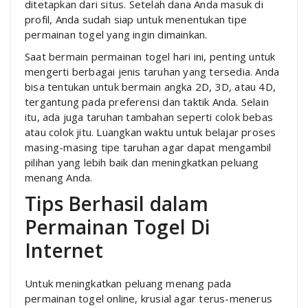
ditetapkan dari situs. Setelah dana Anda masuk di
profil, Anda sudah siap untuk menentukan tipe
permainan togel yang ingin dimainkan.
Saat bermain permainan togel hari ini, penting untuk
mengerti berbagai jenis taruhan yang tersedia. Anda
bisa tentukan untuk bermain angka 2D, 3D, atau 4D,
tergantung pada preferensi dan taktik Anda. Selain
itu, ada juga taruhan tambahan seperti colok bebas
atau colok jitu. Luangkan waktu untuk belajar proses
masing-masing tipe taruhan agar dapat mengambil
pilihan yang lebih baik dan meningkatkan peluang
menang Anda.
Tips Berhasil dalam
Permainan Togel Di
Internet
Untuk meningkatkan peluang menang pada
permainan togel online, krusial agar terus-menerus