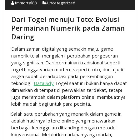
Immortal88
Uncategorized
Dari Togel menuju Toto: Evolusi
Permainan Numerik pada Zaman
Daring
Dalam zaman digital yang semakin maju, game
numerik telah mengalami perubahan pergeseran
yang signifikan. Dari permainan tradisional seperti
togel hingga varian modern seperti toto, dunia judi
angka sudah beradaptasi pada perkembangan
teknologi.
Data Sdy
Togel saat ini bukan hanya dapat
dimainkan di tempat di perwakilan terdekat, tetapi
juga merambah dalam platform online, membuatnya
lebih mudah bagi untuk para pecinta.
Salah satu perubahan yang menarik dalam game ini
adalah hadirnya lotere online yang menawarkan
berbagai keunggulan dibanding dengan metode
konvensional. Melalui kemudahan yang mudah,