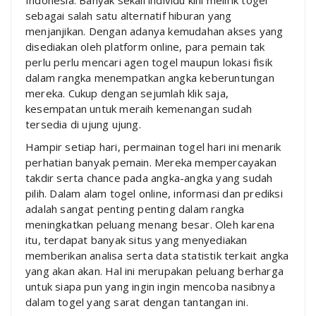
Indonesia. Banyak sekali individu kini melirik togel
sebagai salah satu alternatif hiburan yang
menjanjikan. Dengan adanya kemudahan akses yang
disediakan oleh platform online, para pemain tak
perlu perlu mencari agen togel maupun lokasi fisik
dalam rangka menempatkan angka keberuntungan
mereka. Cukup dengan sejumlah klik saja,
kesempatan untuk meraih kemenangan sudah
tersedia di ujung ujung.
Hampir setiap hari, permainan togel hari ini menarik
perhatian banyak pemain. Mereka mempercayakan
takdir serta chance pada angka-angka yang sudah
pilih. Dalam alam togel online, informasi dan prediksi
adalah sangat penting penting dalam rangka
meningkatkan peluang menang besar. Oleh karena
itu, terdapat banyak situs yang menyediakan
memberikan analisa serta data statistik terkait angka
yang akan akan. Hal ini merupakan peluang berharga
untuk siapa pun yang ingin ingin mencoba nasibnya
dalam togel yang sarat dengan tantangan ini.