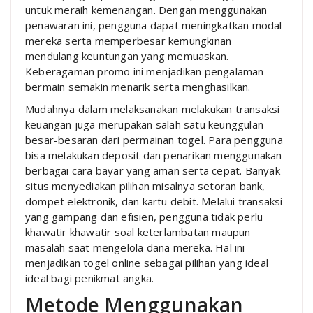
untuk meraih kemenangan. Dengan menggunakan
penawaran ini, pengguna dapat meningkatkan modal
mereka serta memperbesar kemungkinan
mendulang keuntungan yang memuaskan.
Keberagaman promo ini menjadikan pengalaman
bermain semakin menarik serta menghasilkan.
Mudahnya dalam melaksanakan melakukan transaksi
keuangan juga merupakan salah satu keunggulan
besar-besaran dari permainan togel. Para pengguna
bisa melakukan deposit dan penarikan menggunakan
berbagai cara bayar yang aman serta cepat. Banyak
situs menyediakan pilihan misalnya setoran bank,
dompet elektronik, dan kartu debit. Melalui transaksi
yang gampang dan efisien, pengguna tidak perlu
khawatir khawatir soal keterlambatan maupun
masalah saat mengelola dana mereka. Hal ini
menjadikan togel online sebagai pilihan yang ideal
ideal bagi penikmat angka.
Metode Menggunakan